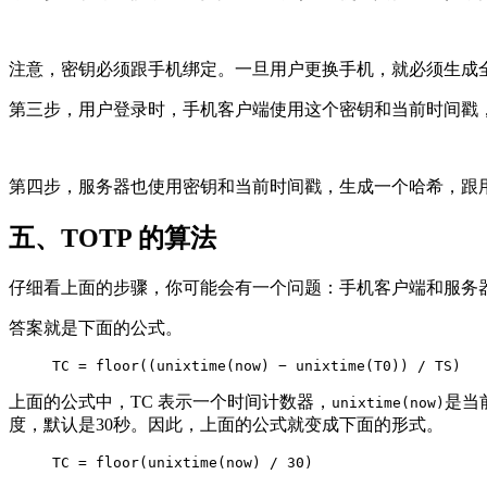
注意，密钥必须跟手机绑定。一旦用户更换手机，就必须生成
第三步，用户登录时，手机客户端使用这个密钥和当前时间戳
第四步，服务器也使用密钥和当前时间戳，生成一个哈希，跟
五、TOTP 的算法
仔细看上面的步骤，你可能会有一个问题：手机客户端和服务器
答案就是下面的公式。
TC = floor((unixtime(now) − unixtime(T0)) / TS)
上面的公式中，TC 表示一个时间计数器，
是当前
unixtime(now)
度，默认是30秒。因此，上面的公式就变成下面的形式。
TC = floor(unixtime(now) / 30)