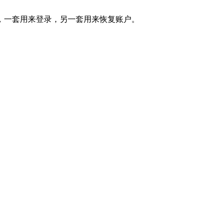
，一套用来登录，另一套用来恢复账户。