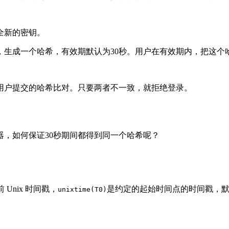
全新的密钥。
，生成一个哈希，有效期默认为30秒。用户在有效期内，把这个
用户提交的哈希比对。只要两者不一致，就拒绝登录。
，如何保证30秒期间都得到同一个哈希呢？
 Unix 时间戳，
是约定的起始时间点的时间戳，
unixtime(T0)