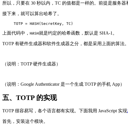
所以，只要在 30 秒以内，TC 的值都是一样的。前提是服务
接下来，就可以算出哈希了。
TOTP = HASH(SecretKey, TC)
上面代码中，
就是约定的哈希函数，默认是 SHA-1。
HASH
TOTP 有硬件生成器和软件生成器之分，都是采用上面的算法
（说明：TOTP 硬件生成器）
（说明：Google Authenticator 是一个生成 TOTP 的手机 App）
五、TOTP 的实现
TOTP 很容易写，各个语言都有实现。下面我用 JavaScript 实现
首先，安装这个模块。