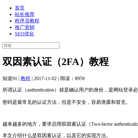
首页
站长推荐
程序员教程
推广营销
SEO优化
双因素认证（2FA）教程
知道91
|
教程
|
2017-11-02
|
阅读：8959
所谓认证（authentication）就是确认用户的身份，是网站登
密码是最常见的认证方法，但是不安全，容易泄露和冒充。
越来越多的地方，要求启用双因素认证（Two-factor authenticat
本文介绍什么是双因素认证，以及它的实现方法。