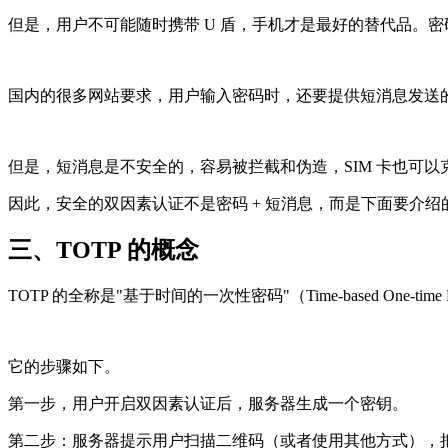
但是，用户不可能随时携带 U 盾，手机才是最好的替代品。密
国内的很多网站要求，用户输入密码时，还要提供短消息发送
但是，短消息是不安全的，容易被拦截和伪造，SIM 卡也可以
因此，安全的双因素认证不是密码 + 短消息，而是下面要介绍
三、TOTP 的概念
TOTP 的全称是"基于时间的一次性密码"（Time-based One-
它的步骤如下。
第一步，用户开启双因素认证后，服务器生成一个密钥。
第二步：服务器提示用户扫描二维码（或者使用其他方式），