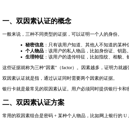
一、双因素认证的概念
一般来说，三种不同类型的证据，可以证明一个人的身份。
秘密信息
：只有该用户知道、其他人不知道的某种
个人物品
：该用户的私人物品，比如身份证、钥匙
生理特征
：该用户的遗传特征，比如指纹、相貌、
这些证据就称为三种"因素"（factor）。因素越多，证明力就
双因素认证就是指，通过认证同时需要两个因素的证据。
银行卡就是最常见的双因素认证。用户必须同时提供银行卡和
二、双因素认证方案
常用的双因素组合是密码 + 某种个人物品，比如网上银行的 U