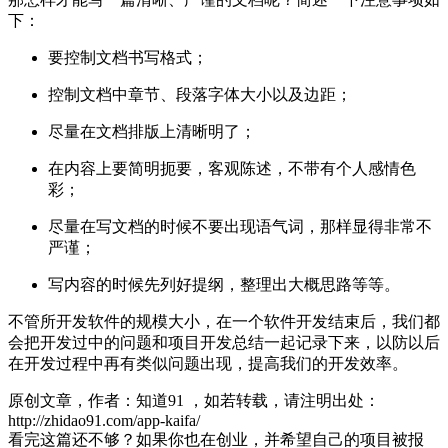
下：
要控制文档书写格式；
控制文档中章节、段落字体大小以及边距；
尽量在文档排版上清晰明了；
在内容上要简明扼要，客观陈述，不带有个人感情色
彩；
尽量在写文档的时候不要出现语气词，那样显得非常不
严谨；
写内容的时候先列好提纲，整理出大概思路等等。
不管所开发软件的规模大小，在一个软件开发结束后，我们都
会把开发过中的问题和项目开发总结一起记录下来，以防以后
在开发过程中再有类似问题出现，提高我们的开发效率。
原创文章，作者：知道91
，如若转载，请注明出处：
http://zhidao91.com/app-kaifa/
看完这篇还不够？如果你也在创业，并希望自己的项目被报