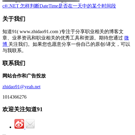
c#/.NET 怎样判断DateTime是否在一天中的某个时间段
关于我们
知道91( www.zhidao91.com )专注于分享职业相关的博客文
章、业界资讯和职业相关的优秀工具和资源。期待您通过
微
博
关注我们。如果您也愿意分享一份自己的原创/译文，可以
与我联系。
联系我们
网站合作和广告投放
zhidao91@yeah.net
1014366276
欢迎关注知道91