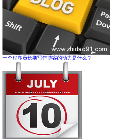
一个程序员长期写作博客的动力是什么？