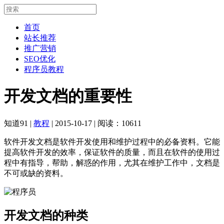
首页
站长推荐
推广营销
SEO优化
程序员教程
开发文档的重要性
知道91
|
教程
|
2015-10-17
|
阅读：10611
软件开发文档是软件开发使用和维护过程中的必备资料。它能
提高软件开发的效率，保证软件的质量，而且在软件的使用过
程中有指导，帮助，解惑的作用，尤其在维护工作中，文档是
不可或缺的资料。
开发文档的种类