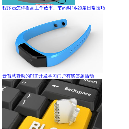
程序员怎样提高工作效率、节约时间-20条日常技巧
云智慧赞助的PHP开发学习门户有奖答题活动