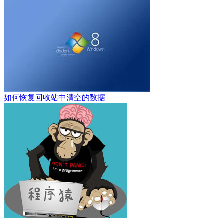
如何恢复回收站中清空的数据