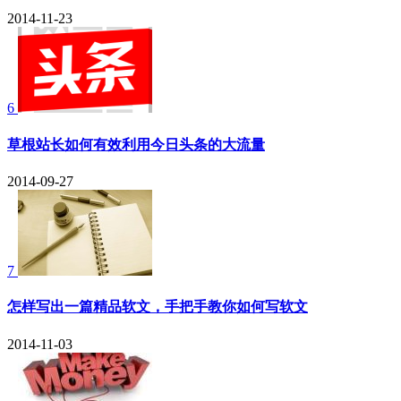
2014-11-23
6
草根站长如何有效利用今日头条的大流量
2014-09-27
7
怎样写出一篇精品软文，手把手教你如何写软文
2014-11-03