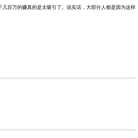
千几百万的赚真的是太吸引了。说实话，大部分人都是因为这样