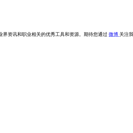
的博客文章、业界资讯和职业相关的优秀工具和资源。期待您通过
微博
关注