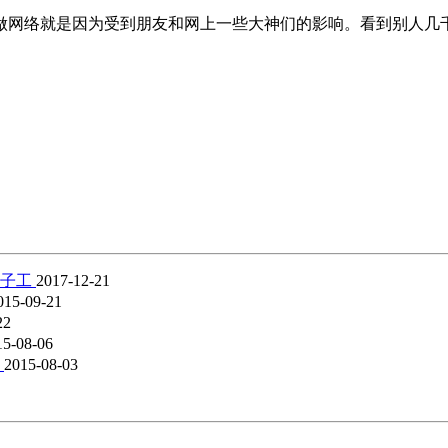
做网络就是因为受到朋友和网上一些大神们的影响。看到别人几
辈子工
2017-12-21
015-09-21
22
15-08-06
来
2015-08-03