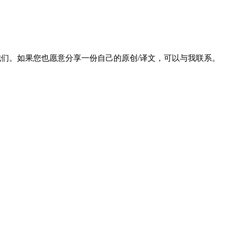
我们。如果您也愿意分享一份自己的原创/译文，可以与我联系。