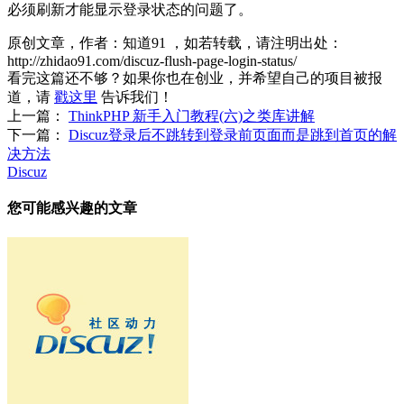
必须刷新才能显示登录状态的问题了。
原创文章，作者：知道91
，如若转载，请注明出处：
http://zhidao91.com/discuz-flush-page-login-status/
看完这篇还不够？如果你也在创业，并希望自己的项目被报
道，请
戳这里
告诉我们！
上一篇：
ThinkPHP 新手入门教程(六)之类库讲解
下一篇：
Discuz登录后不跳转到登录前页面而是跳到首页的解
决方法
Discuz
您可能感兴趣的文章