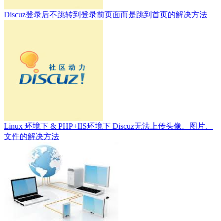
Discuz登录后不跳转到登录前页面而是跳到首页的解决方法
Linux 环境下 & PHP+IIS环境下 Discuz无法上传头像、图片、
文件的解决方法