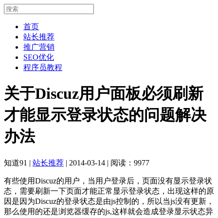
首页
站长推荐
推广营销
SEO优化
程序员教程
关于Discuz用户面板必须刷新
才能显示登录状态的问题解决
办法
知道91
|
站长推荐
|
2014-03-14
|
阅读：9977
有些使用Discuz的用户，当用户登录后，页面没有显示登录状
态，需要刷新一下页面才能正常显示登录状态，出现这样的原
因是因为Discuz的登录状态是由js控制的，所以当js没有更新，
那么使用的还是浏览器缓存的js,这样就会造成登录显示状态异