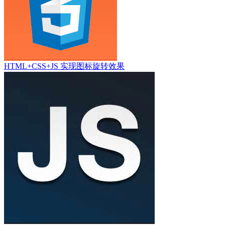
HTML+CSS+JS 实现图标旋转效果