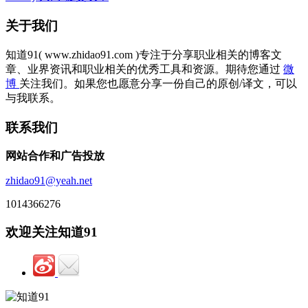
关于我们
知道91( www.zhidao91.com )专注于分享职业相关的博客文
章、业界资讯和职业相关的优秀工具和资源。期待您通过
微
博
关注我们。如果您也愿意分享一份自己的原创/译文，可以
与我联系。
联系我们
网站合作和广告投放
zhidao91@yeah.net
1014366276
欢迎关注知道91