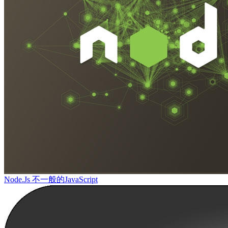
Node.Js 不一般的JavaScript