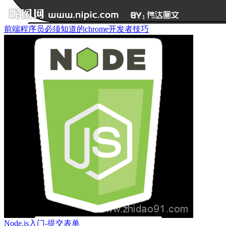
前端程序员必须知道的chrome开发者技巧
Node.js入门-提交表单