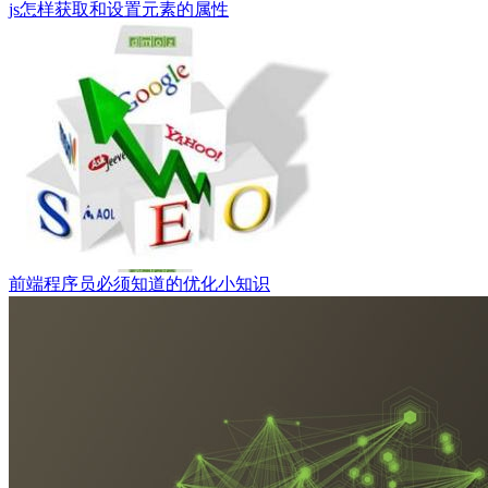
js怎样获取和设置元素的属性
前端程序员必须知道的优化小知识