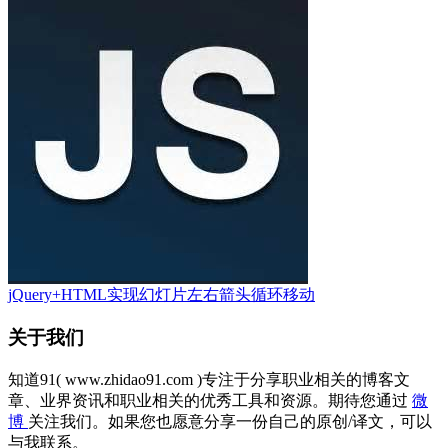
jQuery+HTML实现幻灯片左右箭头循环移动
关于我们
知道91( www.zhidao91.com )专注于分享职业相关的博客文
章、业界资讯和职业相关的优秀工具和资源。期待您通过
微
博
关注我们。如果您也愿意分享一份自己的原创/译文，可以
与我联系。