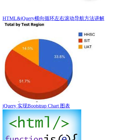
HTML&jQuery横向循环左右滚动导航方法讲解
jQuery 实现Bootstrap Chart 图表