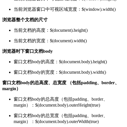
当前浏览器窗口中可视区域宽度：$(window).width()
浏览器整个文档的尺寸
当前文档的高度：$(document).height()
当前文档的宽度：$(document).width()
浏览器时下窗口文档body
窗口文档body的高度：$(document.body).height()
窗口文档body的宽度：$(document.body).width()
窗口文档body的总高度、总宽度 （包括padding、border、
margin）
窗口文档body的总高度（包括padding、border、
margin）：$(document.body).outerHeight(true)
窗口文档body的总宽度（包括padding、border、
margin）：$(document.body).outerWidth(true)