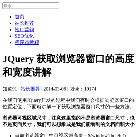
首页
站长推荐
推广营销
SEO优化
程序员教程
JQuery 获取浏览器窗口的高度
和宽度讲解
知道91
|
站长推荐
|
2014-03-06
|
阅读：10174
在我们使用JQuery开发的过程中我们有时会根据浏览器窗口的
位置定位，下面就讲解一下获取浏览器窗口尺寸的一些方法。
浏览器可视区域尺寸，注意这里指的不是浏览器窗口尺寸，也
不是页面尺寸，我们可以想象成是我们能看到的文档面积大小
当前浏览器窗口中可视区域高度：$(window).height()