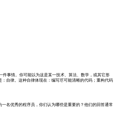
习一件事情。你可能以为这是某一技术、算法、数学，或其它形
是：自律。这种自律体现在：编写尽可能清晰的代码；重构代码
为一名优秀的程序员，你们认为哪些是重要的？他们的回答通常