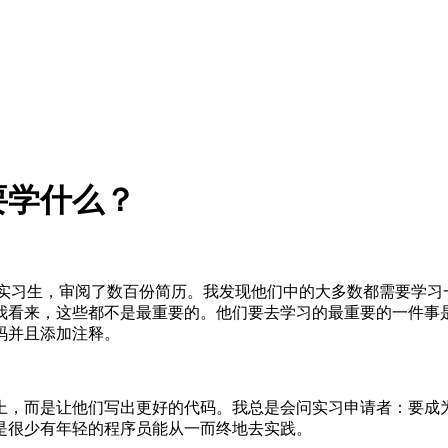
要学什么？
序员实习生，审阅了数百份简历。我发现他们中的大多数都需要学
我看来，这些都不是最重要的。他们要去学习的最重要的一件事
码并且添加注释。
上，而是让他们写出更好的代码。我总是会问实习申请者：要成
是很少有年轻的程序员能从一而终地去实践。