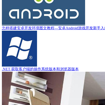
怎样搭建安卓开发环境图文教程—安卓Android游戏开发新手
.NET 获取客户端的操作系统版本和浏览器版本