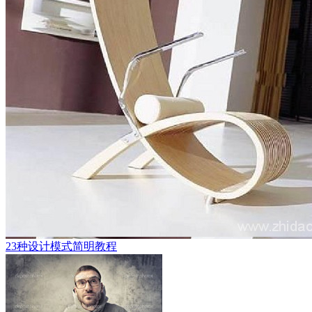
23种设计模式简明教程