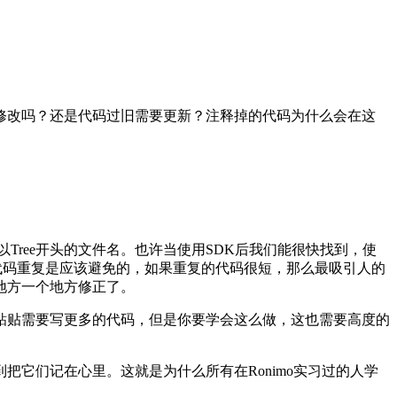
修改吗？还是代码过旧需要更新？注释掉的代码为什么会在这
查以Tree开头的文件名。也许当使用SDK后我们能很快找到，使
都知道代码重复是应该避免的，如果重复的代码很短，那么最吸引人的
地方一个地方修正了。
粘贴需要写更多的代码，但是你要学会这么做，这也需要高度的
它们记在心里。这就是为什么所有在Ronimo实习过的人学