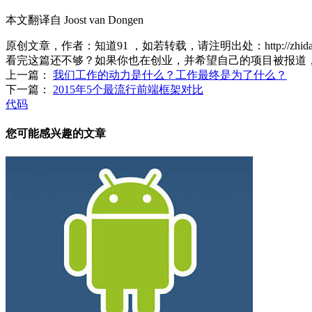
本文翻译自 Joost van Dongen
原创文章，作者：知道91
，如若转载，请注明出处：
http://zh
看完这篇还不够？如果你也在创业，并希望自己的项目被报道
上一篇：
我们工作的动力是什么？工作最终是为了什么？
下一篇：
2015年5个最流行前端框架对比
代码
您可能感兴趣的文章