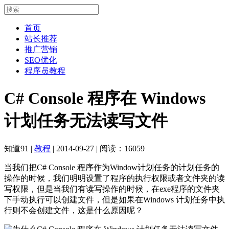
首页
站长推荐
推广营销
SEO优化
程序员教程
C# Console 程序在 Windows
计划任务无法读写文件
知道91
|
教程
|
2014-09-27
|
阅读：16059
当我们把C# Console 程序作为Window计划任务的计划任务的
操作的时候，我们明明设置了程序的执行权限或者文件夹的读
写权限，但是当我们有读写操作的时候，在exe程序的文件夹
下手动执行可以创建文件，但是如果在Windows 计划任务中执
行则不会创建文件，这是什么原因呢？