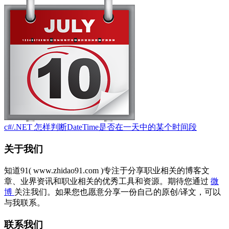
c#/.NET 怎样判断DateTime是否在一天中的某个时间段
关于我们
知道91( www.zhidao91.com )专注于分享职业相关的博客文
章、业界资讯和职业相关的优秀工具和资源。期待您通过
微
博
关注我们。如果您也愿意分享一份自己的原创/译文，可以
与我联系。
联系我们