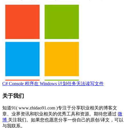
C# Console 程序在 Windows 计划任务无法读写文件
关于我们
知道91( www.zhidao91.com )专注于分享职业相关的博客文
章、业界资讯和职业相关的优秀工具和资源。期待您通过
微
博
关注我们。如果您也愿意分享一份自己的原创/译文，可以
与我联系。