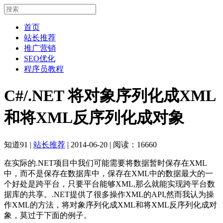
首页
站长推荐
推广营销
SEO优化
程序员教程
C#/.NET 将对象序列化成XML
和将XML反序列化成对象
知道91
|
站长推荐
|
2014-06-20
|
阅读：16660
在实际的.NET项目中我们可能需要将数据暂时保存在XML
中，而不是保存在数据库中，保存在XML中的数据最大的一
个好处是跨平台，只要平台能够XML,那么就能实现跨平台数
据库的共享。.NET提供了很多操作XML的API,然而我认为操
作XML的方法，将对象序列化成XML和将XML反序列化成对
象，莫过于下面的例子。