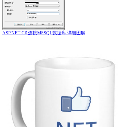
ASP.NET C# 连接MSSQL数据库 详细图解