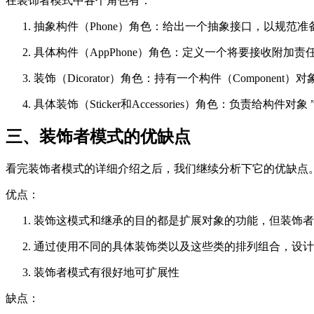
在装饰者模式中各个角色有：
抽象构件（Phone）角色：给出一个抽象接口，以规范
具体构件（AppPhone）角色：定义一个将要接收附加责
装饰（Dicorator）角色：持有一个构件（Compone
具体装饰（Sticker和Accessories）角色：负责给构件对
三、装饰者模式的优缺点
看完装饰者模式的详细介绍之后，我们继续分析下它的优缺点
优点：
装饰这模式和继承的目的都是扩展对象的功能，但装饰者
通过使用不同的具体装饰类以及这些类的排列组合，设计
装饰者模式有很好地可扩展性
缺点：