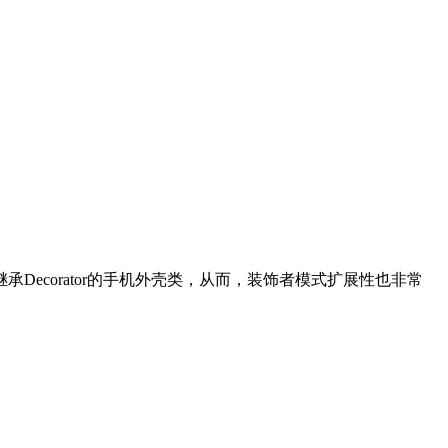
ecorator的手机外壳类，从而，装饰者模式扩展性也非常