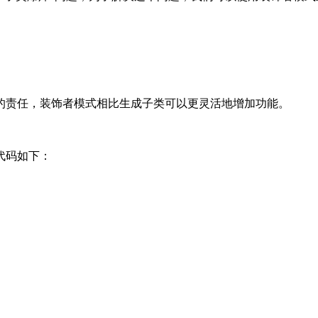
的责任，装饰者模式相比生成子类可以更灵活地增加功能。
代码如下：