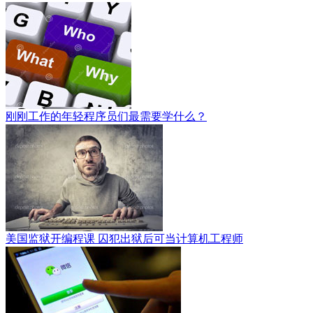
刚刚工作的年轻程序员们最需要学什么？
美国监狱开编程课 囚犯出狱后可当计算机工程师