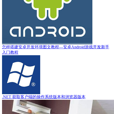
怎样搭建安卓开发环境图文教程—安卓Android游戏开发新手
入门教程
.NET 获取客户端的操作系统版本和浏览器版本