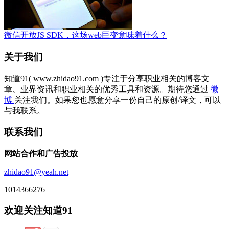
微信开放JS SDK，这场web巨变意味着什么？
关于我们
知道91( www.zhidao91.com )专注于分享职业相关的博客文
章、业界资讯和职业相关的优秀工具和资源。期待您通过
微
博
关注我们。如果您也愿意分享一份自己的原创/译文，可以
与我联系。
联系我们
网站合作和广告投放
zhidao91@yeah.net
1014366276
欢迎关注知道91