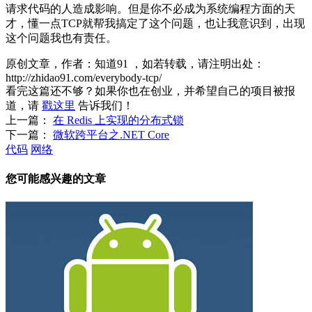
请求代码的人造成影响。但是你不必成为系统编程方面的天
才，懂一点TCP就帮我搞定了这个问题，也让我意识到，出现
这个问题我也有责任。
原创文章，作者：知道91
，如若转载，请注明出处：
http://zhidao91.com/everybody-tcp/
看完这篇还不够？如果你也在创业，并希望自己的项目被报
道，请
戳这里
告诉我们！
上一篇：
在 Redis 上实现的分布式锁
下一篇：
微软跨平台之.NET Core
代码
网络
您可能感兴趣的文章