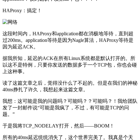
HAProxy：搞定！
这段时间内，HAProxy和application都在消极地等待，直到超
过200ms。application等待是因为Nagle算法，HAProxy等待是
因为延迟ACK。
据我所知，延迟的ACK在所有Linux系统都是默认打开的。所
以这不是特例，只要你发送的数据多于一个TCP包，你也会碰
上这种事。
读了这篇文章之后，觉得没什么了不起的。但是在我们的神秘
40ms挣扎了许久，我想起来这篇文章。
我想：这可能是我的问题吗？可能吗？？可能吗？！我给团队
发了一封邮件说“可能是我疯了，不过，有可能是TCP的问
题。”
于是我将TCP_NODELAY打开，然后——BOOM！
所有的40ms延迟统统消失了，这个世界完美了。我真是个天