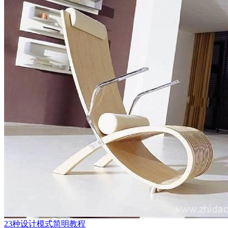
23种设计模式简明教程