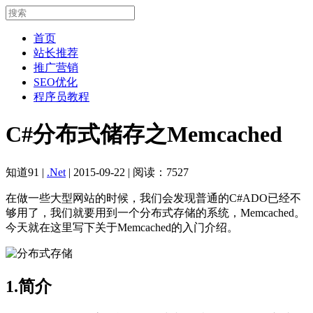
首页
站长推荐
推广营销
SEO优化
程序员教程
C#分布式储存之Memcached
知道91
|
.Net
|
2015-09-22
|
阅读：7527
在做一些大型网站的时候，我们会发现普通的C#ADO已经不
够用了，我们就要用到一个分布式存储的系统，Memcached。
今天就在这里写下关于Memcached的入门介绍。
1.简介