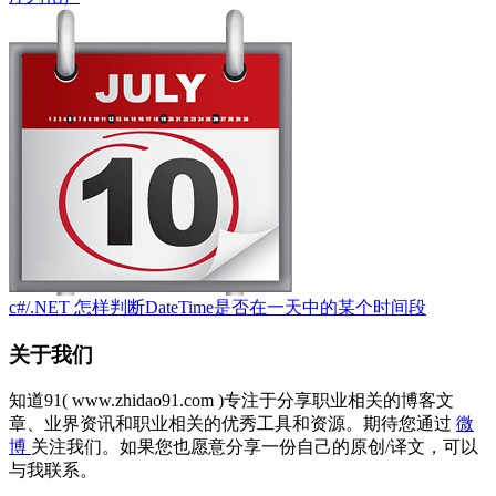
c#/.NET 怎样判断DateTime是否在一天中的某个时间段
关于我们
知道91( www.zhidao91.com )专注于分享职业相关的博客文
章、业界资讯和职业相关的优秀工具和资源。期待您通过
微
博
关注我们。如果您也愿意分享一份自己的原创/译文，可以
与我联系。