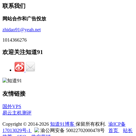
联系我们
网站合作和广告投放
zhidao91@yeah.net
1014366276
欢迎关注知道91
友情链接
国外VPS
易云主机测评
Copyright © 2014-2026
知道91博客
保留所有权利.
渝ICP备
17013029号-1
渝公网安备 50022702000478号
首页
站长