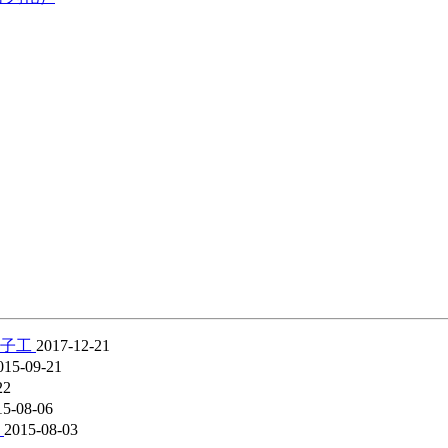
辈子工
2017-12-21
015-09-21
22
15-08-06
来
2015-08-03