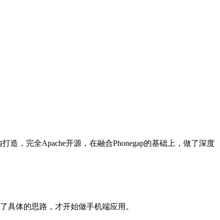
内打造，完全Apache开源，在融合Phonegap的基础上，做了深度
有了具体的思路，才开始做手机端应用。