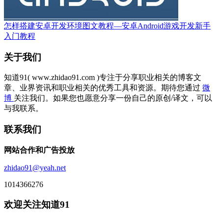
怎样搭建安卓开发环境图文教程—安卓Android游戏开发新手
入门教程
关于我们
知道91( www.zhidao91.com )专注于分享职业相关的博客文
章、业界资讯和职业相关的优秀工具和资源。期待您通过
微
博
关注我们。如果您也愿意分享一份自己的原创/译文，可以
与我联系。
联系我们
网站合作和广告投放
zhidao91@yeah.net
1014366276
欢迎关注知道91