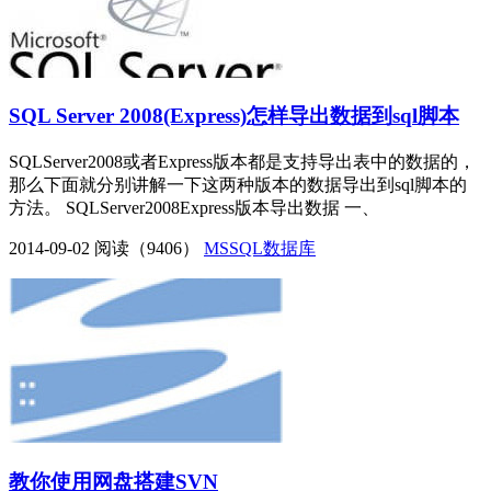
SQL Server 2008(Express)怎样导出数据到sql脚本
SQLServer2008或者Express版本都是支持导出表中的数据的，
那么下面就分别讲解一下这两种版本的数据导出到sql脚本的
方法。 SQLServer2008Express版本导出数据 一、
2014-09-02
阅读（9406）
MSSQL数据库
教你使用网盘搭建SVN