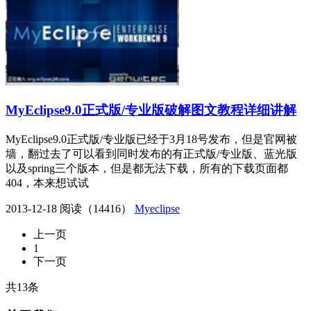
MyEclipse9.0正式版/专业版破解图文教程详细讲解
MyEclipse9.0正式版/专业版已经于3月18号发布，但是官网被
墙，翻过去了可以看到同时发布的有正式版/专业版、蓝光版
以及spring三个版本，但是都无法下载，所有的下载页面都
404，本来想试试
2013-12-18
阅读（14416）
Myeclipse
上一页
1
下一页
共13条