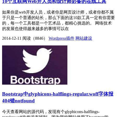
10个互联网Web开人员和设计师必备的在线工具
如果你是web开发人员，或者你是网页设计师，或者你都不属
于只是一个普通的站长，那么下面的这10款工具一定有你需要
的，每一个工具都是一个艺术品，都精心挑选的。 网络技术
的发展也使得越来越多的事情可以在
2014-12-11
阅读（8846）
Wordpress插件
网站建设
Bootstrap中glyphicons-halflings-regular.woff字体报
404错notfound
今天查看网站的源代码，发现有个glyphicons-halflings-