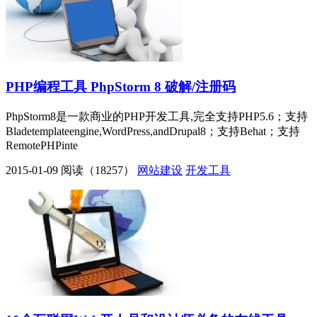
PHP编程工具 PhpStorm 8 破解/注册码
PhpStorm8是一款商业的PHP开发工具,完全支持PHP5.6；支持
Bladetemplateengine,WordPress,andDrupal8；支持Behat；支持
RemotePHPinte
2015-01-09
阅读（18257）
网站建设
开发工具