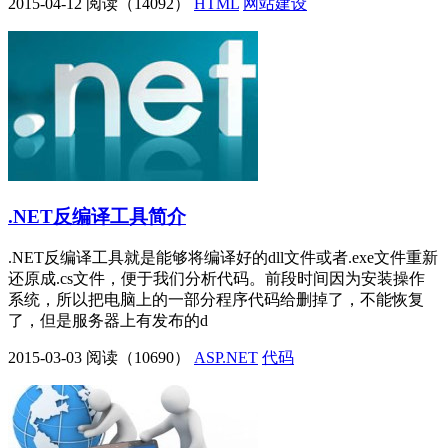
2015-04-12
阅读（14092）
HTML
网站建设
.NET反编译工具简介
.NET反编译工具就是能够将编译好的dll文件或者.exe文件重新
还原成.cs文件，便于我们分析代码。前段时间因为安装操作
系统，所以把电脑上的一部分程序代码给删掉了，不能恢复
了，但是服务器上有发布的d
2015-03-03
阅读（10690）
ASP.NET
代码