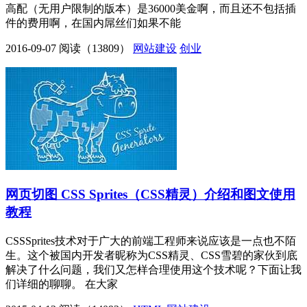
高配（无用户限制的版本）是36000美金啊，而且还不包括插
件的费用啊，在国内屌丝们如果不能
2016-09-07
阅读（13809）
网站建设
创业
网页切图 CSS Sprites（CSS精灵）介绍和图文使用
教程
CSSSprites技术对于广大的前端工程师来说应该是一点也不陌
生。这个被国内开发者昵称为CSS精灵、CSS雪碧的家伙到底
解决了什么问题，我们又怎样合理使用这个技术呢？下面让我
们详细的聊聊。 在大家