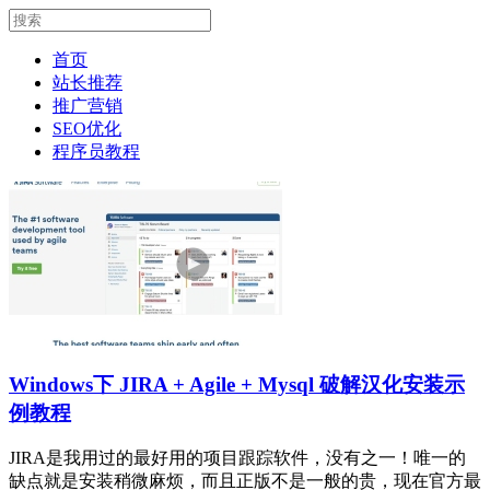
首页
站长推荐
推广营销
SEO优化
程序员教程
Windows下 JIRA + Agile + Mysql 破解汉化安装示
例教程
JIRA是我用过的最好用的项目跟踪软件，没有之一！唯一的
缺点就是安装稍微麻烦，而且正版不是一般的贵，现在官方最