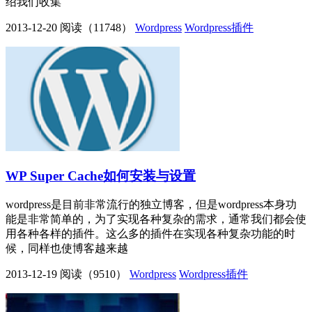
绍我们收集
2013-12-20
阅读（11748）
Wordpress
Wordpress插件
WP Super Cache如何安装与设置
wordpress是目前非常流行的独立博客，但是wordpress本身功
能是非常简单的，为了实现各种复杂的需求，通常我们都会使
用各种各样的插件。这么多的插件在实现各种复杂功能的时
候，同样也使博客越来越
2013-12-19
阅读（9510）
Wordpress
Wordpress插件