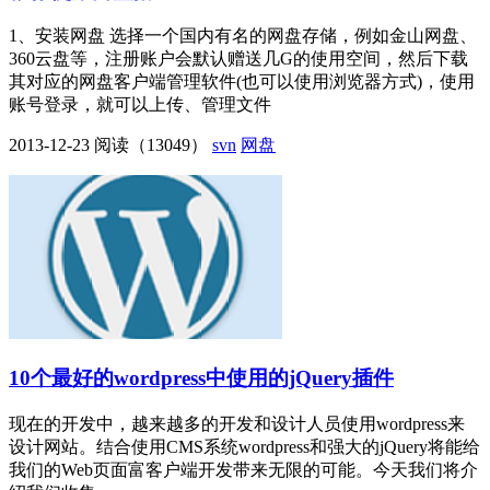
1、安装网盘 选择一个国内有名的网盘存储，例如金山网盘、
360云盘等，注册账户会默认赠送几G的使用空间，然后下载
其对应的网盘客户端管理软件(也可以使用浏览器方式)，使用
账号登录，就可以上传、管理文件
2013-12-23
阅读（13049）
svn
网盘
10个最好的wordpress中使用的jQuery插件
现在的开发中，越来越多的开发和设计人员使用wordpress来
设计网站。结合使用CMS系统wordpress和强大的jQuery将能给
我们的Web页面富客户端开发带来无限的可能。今天我们将介