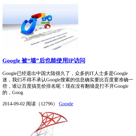
Google 被“墙”后也能使用IP访问
Google已经退出中国大陆很久了，众多的IT人士多是Google
迷，我们不得不承认Google搜索的信息确实要比百度要准确一
些，谁让百度搞竞价排名呢！现在没有翻墙是打不开Google
的，Goog
2014-09-02
阅读（12796）
Google