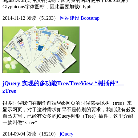
regular.woff文件没有找到，因为我的网站使用了bootstrap的
Glyphicons字体图标，因此需要加载Glyph
2014-11-12
阅读（51203）
网站建设
Bootstrap
jQuery 实现的多功能Tree/TreeView “树插件”—
zTree
很多时候我们在制作前端Web网页的时候需要以树（tree）来
显示网页，对于这种需求如果不是特别的要求，我们没有必要
自己去写，已经有众多的jQuery树形（Tree）插件，这里介绍
一款叫做"zTree"
2014-09-04
阅读（15210）
jQuery