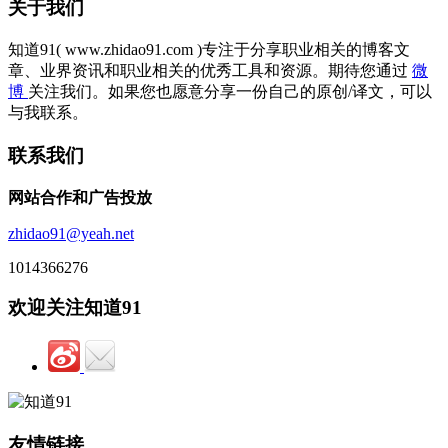
关于我们
知道91( www.zhidao91.com )专注于分享职业相关的博客文
章、业界资讯和职业相关的优秀工具和资源。期待您通过
微
博
关注我们。如果您也愿意分享一份自己的原创/译文，可以
与我联系。
联系我们
网站合作和广告投放
zhidao91@yeah.net
1014366276
欢迎关注知道91
友情链接