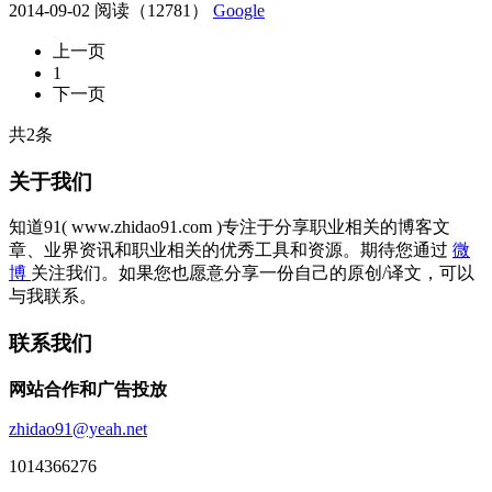
2014-09-02
阅读（12781）
Google
上一页
1
下一页
共2条
关于我们
知道91( www.zhidao91.com )专注于分享职业相关的博客文
章、业界资讯和职业相关的优秀工具和资源。期待您通过
微
博
关注我们。如果您也愿意分享一份自己的原创/译文，可以
与我联系。
联系我们
网站合作和广告投放
zhidao91@yeah.net
1014366276