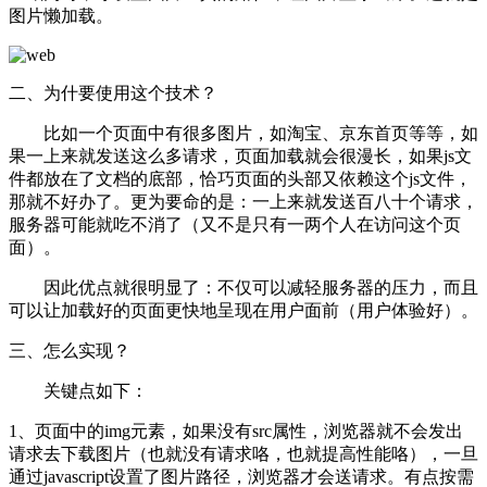
图片懒加载。
二、为什要使用这个技术？
比如一个页面中有很多图片，如淘宝、京东首页等等，如
果一上来就发送这么多请求，页面加载就会很漫长，如果js文
件都放在了文档的底部，恰巧页面的头部又依赖这个js文件，
那就不好办了。更为要命的是：一上来就发送百八十个请求，
服务器可能就吃不消了（又不是只有一两个人在访问这个页
面）。
因此优点就很明显了：不仅可以减轻服务器的压力，而且
可以让加载好的页面更快地呈现在用户面前（用户体验好）。
三、怎么实现？
关键点如下：
1、页面中的img元素，如果没有src属性，浏览器就不会发出
请求去下载图片（也就没有请求咯，也就提高性能咯），一旦
通过javascript设置了图片路径，浏览器才会送请求。有点按需