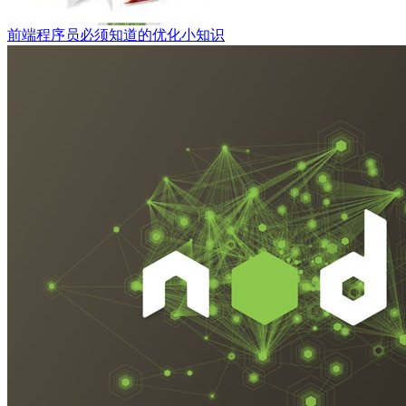
前端程序员必须知道的优化小知识