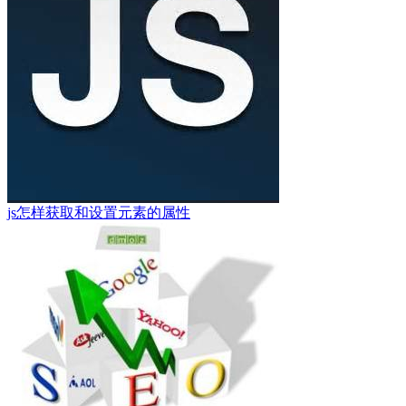
js怎样获取和设置元素的属性