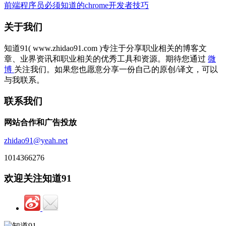
前端程序员必须知道的chrome开发者技巧
关于我们
知道91( www.zhidao91.com )专注于分享职业相关的博客文
章、业界资讯和职业相关的优秀工具和资源。期待您通过
微
博
关注我们。如果您也愿意分享一份自己的原创/译文，可以
与我联系。
联系我们
网站合作和广告投放
zhidao91@yeah.net
1014366276
欢迎关注知道91